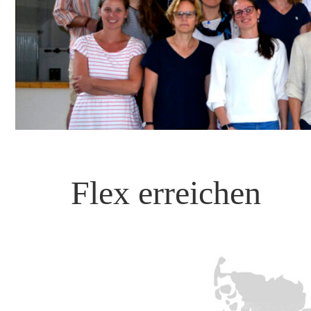
Flex erreichen