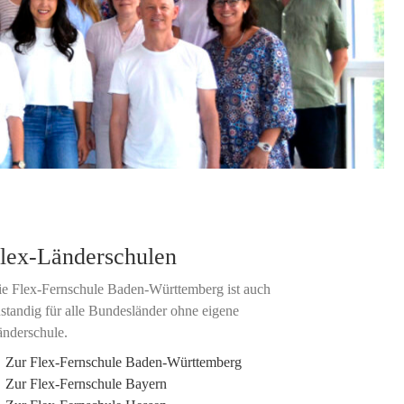
lex-Länderschulen
e Flex-Fernschule Baden-Württemberg ist auch
standig für alle Bundesländer ohne eigene
nderschule.
Zur Flex-Fernschule Baden-Württemberg
Zur Flex-Fernschule Bayern