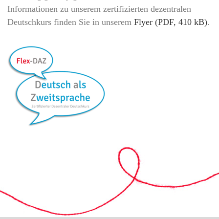
Informationen zu unserem zertifizierten dezentralen
Deutschkurs finden Sie in unserem
Flyer (PDF, 410 kB)
.