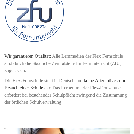
Wir garantieren ­Qualität:
Alle Lernmedien der Flex-Fernschule
sind durch die Staatliche Zentralstelle für Fernunterricht (ZfU)
zugelassen.
Die Flex-Fernschule stellt in Deutschland
keine Alternative zum
Besuch einer Schule
dar. Das Lernen mit der Flex-Fernschule
erfordert bei bestehender Schulpflicht zwingend die Zustimmung
der örtlichen Schulverwaltung.