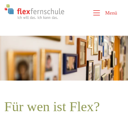
Menü
Für wen ist Flex?