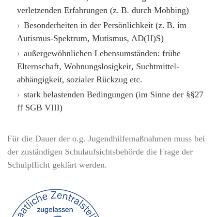
verletzenden Erfahrungen (z. B. durch Mobbing)
Besonderheiten in der Persönlichkeit (z. B. im
Autismus-Spektrum, Mutismus, AD(H)S)
außergewöhnlichen Lebensumständen: frühe
Elternschaft, Wohnungslosigkeit, Suchtmittel­
abhängigkeit, sozialer Rückzug etc.
stark belastenden Bedingungen (im Sinne der §§27
ff SGB VIII)
Für die Dauer der o.g. Jugendhilfemaßnahmen muss bei
der zuständigen Schulaufsichtsbehörde die Frage der
Schulpflicht geklärt werden.