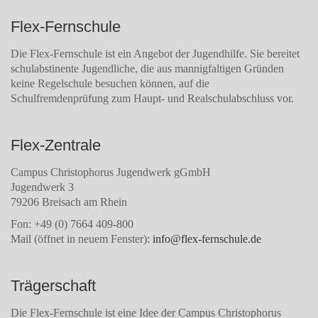
Flex-Fernschule
Die Flex-Fernschule ist ein Angebot der Jugendhilfe. Sie bereitet
schulabstinente Jugendliche, die aus mannigfaltigen Gründen
keine Regelschule besuchen können, auf die
Schulfremdenprüfung zum Haupt- und Realschulabschluss vor.
Flex-Zentrale
Campus Christophorus Jugendwerk gGmbH
Jugendwerk 3
79206 Breisach am Rhein
Fon: +49 (0) 7664 409-800
Mail (öffnet in neuem Fenster):
info@flex-fernschule.de
Trägerschaft
Die Flex-Fernschule ist eine Idee der Campus Christophorus