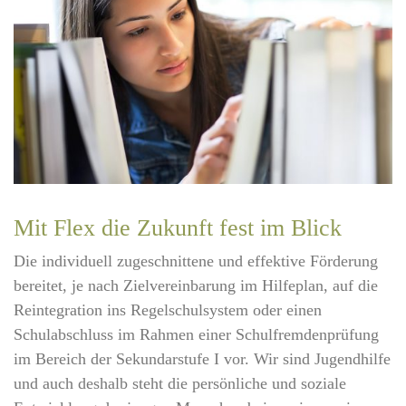
Mit Flex die Zukunft fest im Blick
Die individuell zugeschnittene und effektive Förderung
bereitet, je nach Zielvereinbarung im Hilfeplan, auf die
Reintegration ins Regelschulsystem oder einen
Schulabschluss im Rahmen einer Schulfremdenprüfung
im Bereich der Sekundarstufe I vor. Wir sind Jugendhilfe
und auch deshalb steht die persönliche und soziale