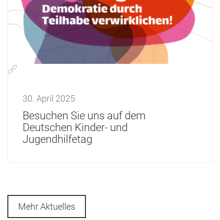
30. April 2025
Besuchen Sie uns auf dem
Deutschen Kinder- und
Jugendhilfetag
Mehr Aktuelles