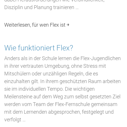
Disziplin und Planung trainieren …
Weiterlesen, für wen Flex ist ￫
Wie funktioniert Flex?
Anders als in der Schule lernen die Flex-Jugendlichen
in ihrer vertrauten Umgebung, ohne Stress mit
Mitschülern oder unzähligen Regeln, die es
einzuhalten gilt. In ihrem geschützten Raum arbeiten
sie im individuellen Tempo. Die wichtigen
Meilensteine auf dem Weg zum selbst gesetzten Ziel
werden vom Team der Flex-Fernschule gemeinsam
mit dem Lernenden abgesprochen, festgelegt und
verfolgt …