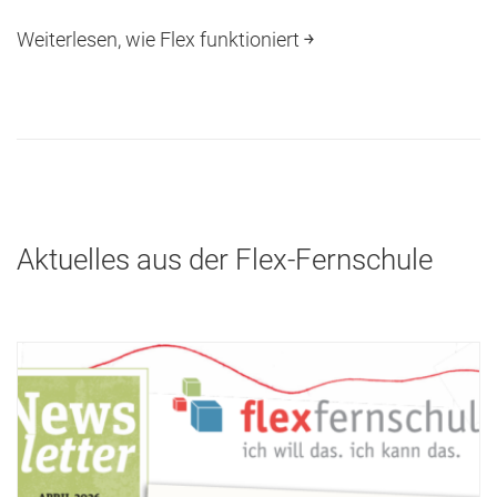
Weiterlesen, wie Flex funktioniert ￫
Aktuelles aus der Flex-Fernschule