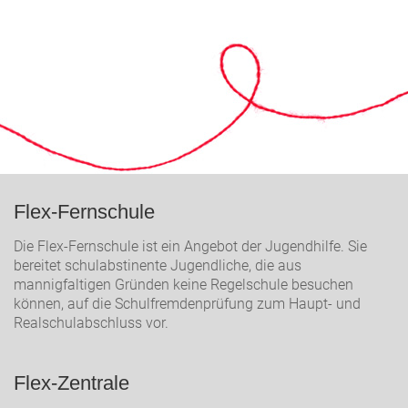
Flex-Fernschule
Die Flex-Fernschule ist ein Angebot der Jugendhilfe. Sie
bereitet schulabstinente Jugendliche, die aus
mannigfaltigen Gründen keine Regelschule besuchen
können, auf die Schulfremdenprüfung zum Haupt- und
Realschulabschluss vor.
Flex-Zentrale