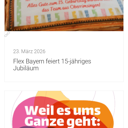
23. März 2026
Flex Bayern feiert 15-jähriges
Jubiläum