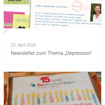
23. April 2026
Newsletter zum Thema „Depression“