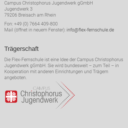
Campus Christophorus Jugendwerk gGmbH
Jugendwerk 3
79206 Breisach am Rhein
Fon: +49 (0) 7664 409-800
Mail (öffnet in neuem Fenster):
info@flex-fernschule.de
Trägerschaft
Die Flex-Fernschule ist eine Idee der Campus Christophorus
Jugendwerk gGmbH. Sie wird bundesweit – zum Teil – in
Kooperation mit anderen Einrichtungen und Trägern
angeboten.