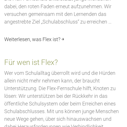
dabei, den roten Faden erneut aufzunehmen. Wir
versuchen gemeinsam mit den Lernenden das
angestrebte Ziel „Schulabschluss“ zu erreichen …
Weiterlesen, was Flex ist? ￫
Für wen ist Flex?
Wer vom Schulalltag überrollt wird und die Hürden
allein nicht mehr nehmen kann, der braucht
Unterstützung. Die Flex-Fernschule hilft, Knoten zu
lösen: Wir unterstützen bei der Rückkehr in das
öffentliche Schulsystem oder beim Erreichen eines
Schulabschlusses. Mit uns können junge Menschen
neue Wege gehen, über sich hinauswachsen und
dabei Herausforderungen wie Verbindlichkeit,