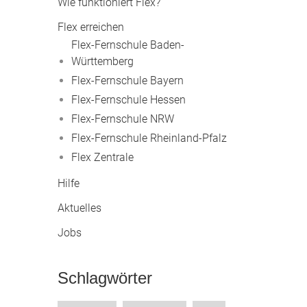
Wie funktioniert Flex?
Flex erreichen
Flex-Fernschule Baden-
Württemberg
Flex-Fernschule Bayern
Flex-Fernschule Hessen
Flex-Fernschule NRW
Flex-Fernschule Rheinland-Pfalz
Flex Zentrale
Hilfe
Aktuelles
Jobs
Schlagwörter