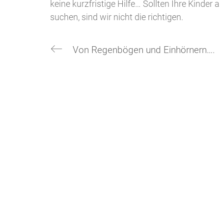
keine kurzfristige Hilfe… Sollten Ihre Kinde
suchen, sind wir nicht die richtigen.
Von Regenbögen und Einhörnern….