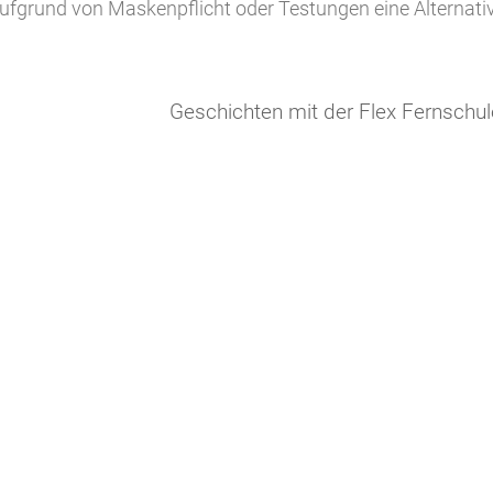
r aufgrund von Maskenpflicht oder Testungen eine Alternati
Geschichten mit der Flex Fernschul