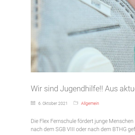
Wir sind Jugendhilfe!! Aus akt
6. Oktober 2021
Allgemein
Die Flex Fernschule fördert junge Menschen
nach dem SGB VIII oder nach dem BTHG geför