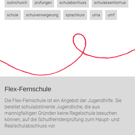
outinchurch
prüfungen
schulabschluss
schulabsentismus
schule
schulverweigerung
sprachkurs
uma
umf
Flex-Fernschule
Die Flex-Fernschule ist ein Angebot der Jugendhilfe. Sie
bereitet schulabstinente Jugendliche, die aus
mannigfaltigen Gründen keine Regelschule besuchen
können, auf die Schulfremdenprüfung zum Haupt- und
Realschulabschluss vor.