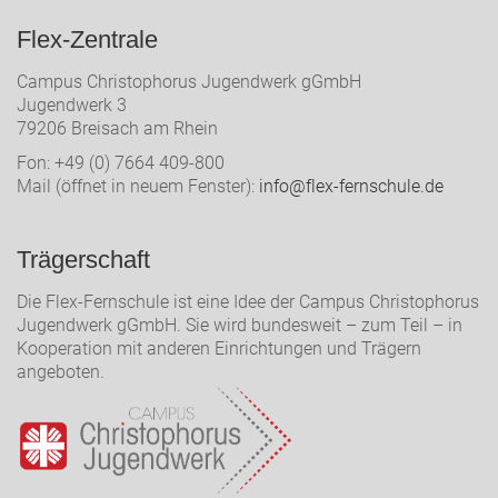
Flex-Zentrale
Campus Christophorus Jugendwerk gGmbH
Jugendwerk 3
79206 Breisach am Rhein
Fon: +49 (0) 7664 409-800
Mail (öffnet in neuem Fenster):
info@flex-fernschule.de
Trägerschaft
Die Flex-Fernschule ist eine Idee der Campus Christophorus
Jugendwerk gGmbH. Sie wird bundesweit – zum Teil – in
Kooperation mit anderen Einrichtungen und Trägern
angeboten.