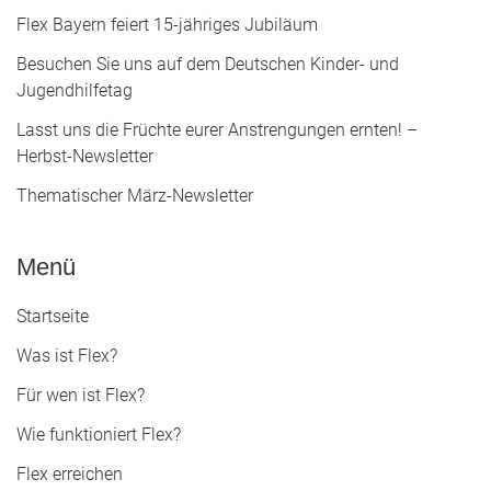
Flex Bayern feiert 15-jähriges Jubiläum
Besuchen Sie uns auf dem Deutschen Kinder- und
Jugendhilfetag
Lasst uns die Früchte eurer Anstrengungen ernten! –
Herbst-Newsletter
Thematischer März-Newsletter
Menü
Startseite
Was ist Flex?
Für wen ist Flex?
Wie funktioniert Flex?
Flex erreichen