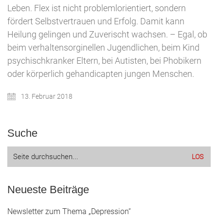
Leben. Flex ist nicht problemlorientiert, sondern
fördert Selbstvertrauen und Erfolg. Damit kann
Heilung gelingen und Zuverischt wachsen. – Egal, ob
beim verhaltensorginellen Jugendlichen, beim Kind
psychischkranker Eltern, bei Autisten, bei Phobikern
oder körperlich gehandicapten jungen Menschen.
13. Februar 2018
Suche
Suche
nach:
Neueste Beiträge
Newsletter zum Thema „Depression“