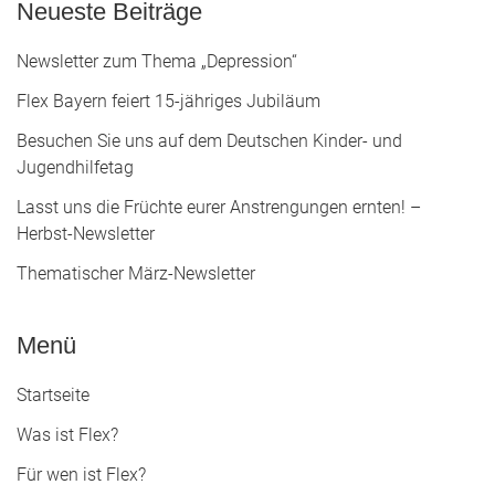
Neueste Beiträge
Newsletter zum Thema „Depression“
Flex Bayern feiert 15-jähriges Jubiläum
Besuchen Sie uns auf dem Deutschen Kinder- und
Jugendhilfetag
Lasst uns die Früchte eurer Anstrengungen ernten! –
Herbst-Newsletter
Thematischer März-Newsletter
Menü
Startseite
Was ist Flex?
Für wen ist Flex?