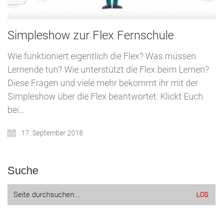
Simpleshow zur Flex Fernschule
Wie funktioniert eigentlich die Flex? Was müssen
Lernende tun? Wie unterstützt die Flex beim Lernen?
Diese Fragen und viele mehr bekommt ihr mit der
Simpleshow über die Flex beantwortet. Klickt Euch
bei…
17. September 2018
Suche
Suche
nach: