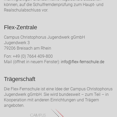
können, auf die Schulfremdenprüfung zum Haupt- und
Realschulabschluss vor.
Flex-Zentrale
Campus Christophorus Jugendwerk gGmbH
Jugendwerk 3
79206 Breisach am Rhein
Fon: +49 (0) 7664 409-800
Mail (öffnet in neuem Fenster):
info@flex-fernschule.de
Trägerschaft
Die Flex-Fernschule ist eine Idee der Campus Christophorus
Jugendwerk gGmbH. Sie wird bundesweit – zum Teil – in
Kooperation mit anderen Einrichtungen und Trägern
angeboten.