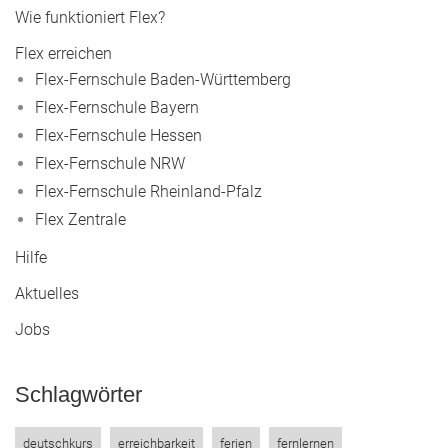
Wie funktioniert Flex?
Flex erreichen
Flex-Fernschule Baden-Württemberg
Flex-Fernschule Bayern
Flex-Fernschule Hessen
Flex-Fernschule NRW
Flex-Fernschule Rheinland-Pfalz
Flex Zentrale
Hilfe
Aktuelles
Jobs
Schlagwörter
deutschkurs
erreichbarkeit
ferien
fernlernen