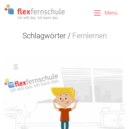
Menü
Schlagwörter /
Fernlernen