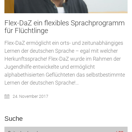
Flex-DaZ ein flexibles Sprachprogramm
für Flüchtlinge
Flex-DaZ ermöglicht ein orts- und zeitunabhängiges
Lernen der deutschen Sprache – egal mit welcher
Herkunftssprache! Flex-DaZ wurde im Rahmen der
Jugendhilfe entwickelte und ermöglicht
alphabethisierten Geflüchteten das selbstbestimmte
Lernen der deutschen Sprache!…
24. November 2017
Suche
Suche