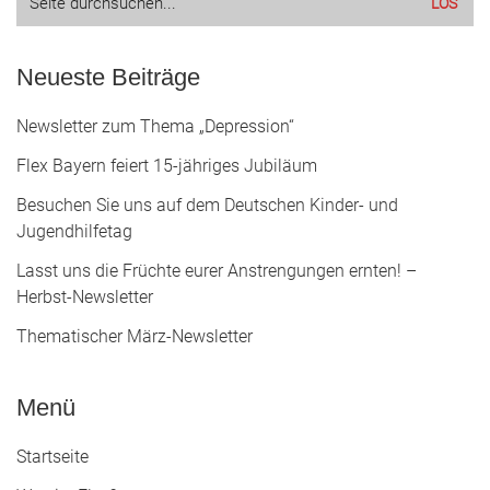
nach:
Neueste Beiträge
Newsletter zum Thema „Depression“
Flex Bayern feiert 15-jähriges Jubiläum
Besuchen Sie uns auf dem Deutschen Kinder- und
Jugendhilfetag
Lasst uns die Früchte eurer Anstrengungen ernten! –
Herbst-Newsletter
Thematischer März-Newsletter
Menü
Startseite