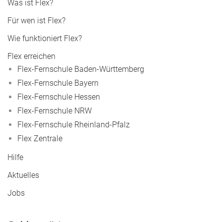
Was ist Flex?
Für wen ist Flex?
Wie funktioniert Flex?
Flex erreichen
Flex-Fernschule Baden-Württemberg
Flex-Fernschule Bayern
Flex-Fernschule Hessen
Flex-Fernschule NRW
Flex-Fernschule Rheinland-Pfalz
Flex Zentrale
Hilfe
Aktuelles
Jobs