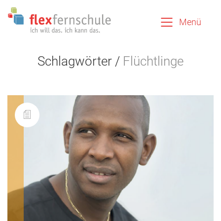
Menü
Schlagwörter /
Flüchtlinge