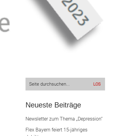
Suche
nach:
Neueste Beiträge
Newsletter zum Thema „Depression“
Flex Bayern feiert 15-jähriges