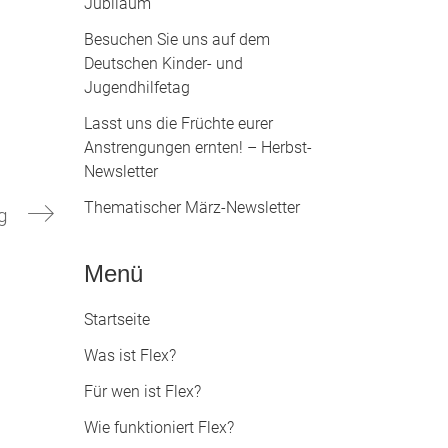
Jubiläum
Besuchen Sie uns auf dem
Deutschen Kinder- und
Jugendhilfetag
Lasst uns die Früchte eurer
Anstrengungen ernten! – Herbst-
Newsletter
Thematischer März-Newsletter
g
Menü
Startseite
Was ist Flex?
Für wen ist Flex?
Wie funktioniert Flex?