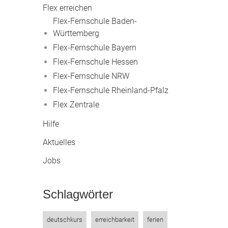
Flex erreichen
Flex-Fernschule Baden-
Württemberg
Flex-Fernschule Bayern
Flex-Fernschule Hessen
Flex-Fernschule NRW
Flex-Fernschule Rheinland-Pfalz
Flex Zentrale
Hilfe
Aktuelles
Jobs
Schlagwörter
deutschkurs
erreichbarkeit
ferien