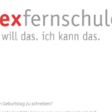
m Geburtstag zu schreiben?