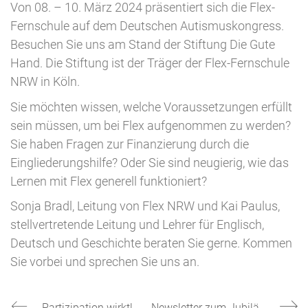
Von 08. – 10. März 2024 präsentiert sich die Flex-
Fernschule auf dem Deutschen Autismuskongress.
Besuchen Sie uns am Stand der Stiftung Die Gute
Hand. Die Stiftung ist der Träger der Flex-Fernschule
NRW in Köln.
Sie möchten wissen, welche Voraussetzungen erfüllt
sein müssen, um bei Flex aufgenommen zu werden?
Sie haben Fragen zur Finanzierung durch die
Eingliederungshilfe? Oder Sie sind neugierig, wie das
Lernen mit Flex generell funktioniert?
Sonja Bradl, Leitung von Flex NRW und Kai Paulus,
stellvertretende Leitung und Lehrer für Englisch,
Deutsch und Geschichte beraten Sie gerne. Kommen
Sie vorbei und sprechen Sie uns an.
Partizipation wirkt!
Newsletter zum Jubiläum und Jubiläumszeitschrift