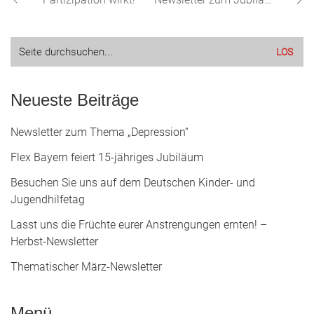
Suche
nach:
Neueste Beiträge
Newsletter zum Thema „Depression“
Flex Bayern feiert 15-jähriges Jubiläum
Besuchen Sie uns auf dem Deutschen Kinder- und
Jugendhilfetag
Lasst uns die Früchte eurer Anstrengungen ernten! –
Herbst-Newsletter
Thematischer März-Newsletter
Menü