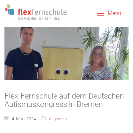
Menü
Flex-Fernschule auf dem Deutschen
Autismuskongress in Bremen
4. März 2024
Allgemein