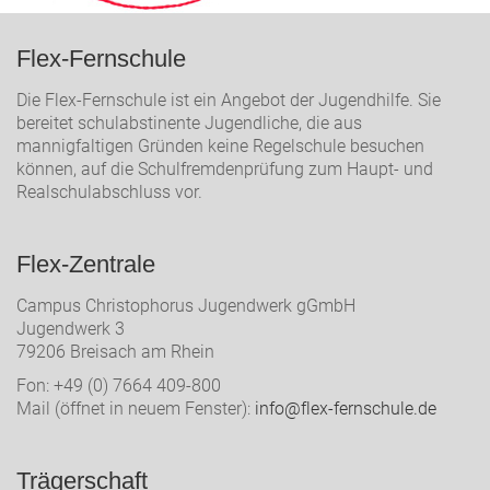
Flex-Fernschule
Die Flex-Fernschule ist ein Angebot der Jugendhilfe. Sie
bereitet schulabstinente Jugendliche, die aus
mannigfaltigen Gründen keine Regelschule besuchen
können, auf die Schulfremdenprüfung zum Haupt- und
Realschulabschluss vor.
Flex-Zentrale
Campus Christophorus Jugendwerk gGmbH
Jugendwerk 3
79206 Breisach am Rhein
Fon: +49 (0) 7664 409-800
Mail (öffnet in neuem Fenster):
info@flex-fernschule.de
Trägerschaft