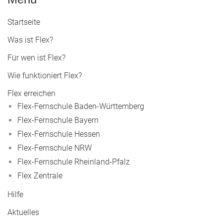
Startseite
Was ist Flex?
Für wen ist Flex?
Wie funktioniert Flex?
Flex erreichen
Flex-Fernschule Baden-Württemberg
Flex-Fernschule Bayern
Flex-Fernschule Hessen
Flex-Fernschule NRW
Flex-Fernschule Rheinland-Pfalz
Flex Zentrale
Hilfe
Aktuelles